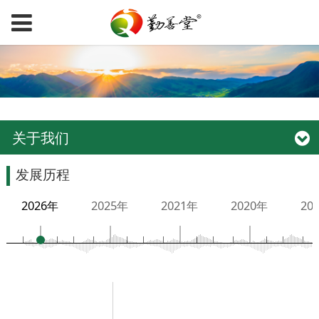
关于我们
发展历程
2026年
2025年
2021年
2020年
20