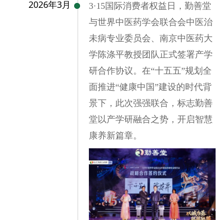
2026年3月
3·15国际消费者权益日，勤善堂
与世界中医药学会联合会中医治
未病专业委员会、南京中医药大
学陈涤平教授团队正式签署产学
研合作协议。在“十五五”规划全
面推进“健康中国”建设的时代背
景下，此次强强联合，标志勤善
堂以产学研融合之势，开启智慧
康养新篇章。