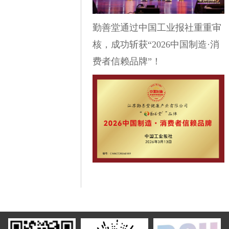
勤善堂通过中国工业报社重重审
核，成功斩获“2026中国制造·消
费者信赖品牌”！