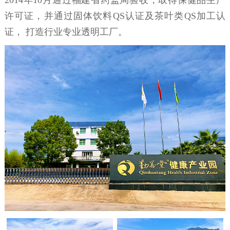
2014年10月通过福建省药监局验收，取得保健品生产
许可证，并通过固体饮料QS认证及茶叶类QS加工认
证， 打造行业专业透明工厂。