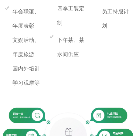
四季工装定
年会联谊、
员工持股计
制
年度表彰
划
文娱活动、
下午茶、茶
年度旅游
水间供应
国内外培训
学习观摩等