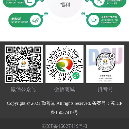
微信公众号
微信商城
抖音号
Copyright © 2021 勤善堂 All rights reserved. 备案号：苏ICP
备15027419号
苏ICP备15027419号-3