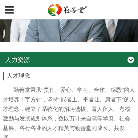
人力资源
人才理念
勤善堂秉承“责任、爱心、学习、合作、感恩”的人
才培养十字方针，坚持“能者上、平者让、庸者下”的人
才理念，建立了系统化的招聘选拔、育人留人、考核
激励与发展规划体系，数以万计来自高等学府、社会
基层、各行各业的人才精英与勤善堂同成长、共发
展。