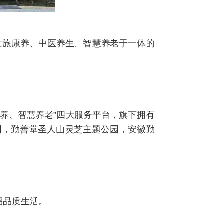
文旅康养、中医养生、智慧养老于一体的
康养、智慧养老”四大服务平台，旗下拥有
园，勤善堂圣人山灵芝主题公园，安徽勤
福品质生活。