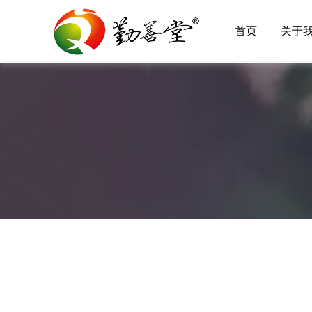
首页
关于