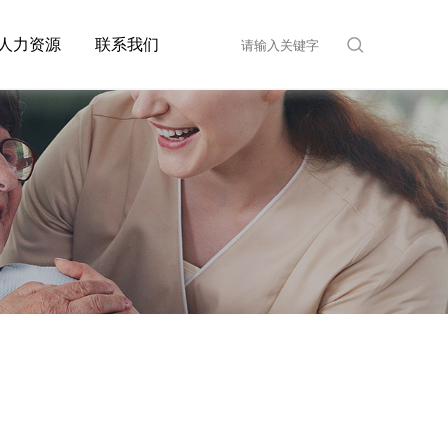
人力资源
联系我们