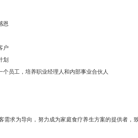
感恩
客户
计划
一个员工，培养职业经理人和内部事业合伙人
以顾客需求为导向，努力成为家庭食疗养生方案的提供者，