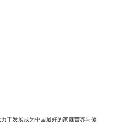
致力于发展成为中国最好的家庭营养与健