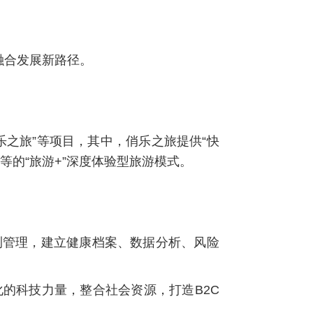
融合发展新路径。
乐之旅”等项目，其中，俏乐之旅提供“快
的“旅游+”深度体验型旅游模式。
测管理，建立健康档案、数据分析、风险
的科技力量，整合社会资源，打造B2C