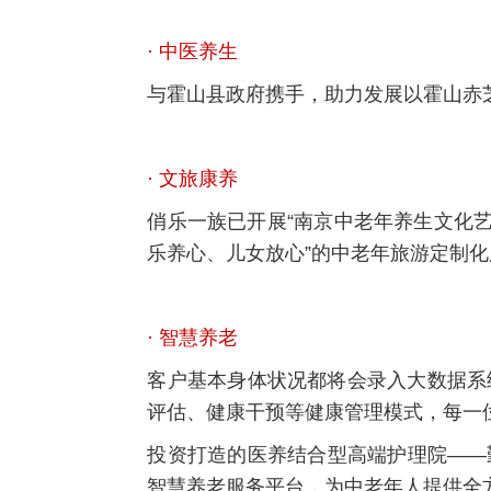
· 中医养生
与霍山县政府携手，助力发展以霍山赤
· 文旅康养
俏乐一族已开展“南京中老年养生文化艺
乐养心、儿女放心”的中老年旅游定制化
· 智慧养老
客户基本身体状况都将会录入大数据系
评估、健康干预等健康管理模式，每一
投资打造的医养结合型高端护理院——
智慧养老服务平台，为中老年人提供全