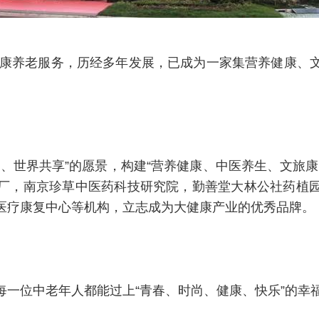
年健康养老服务，历经多年发展，已成为一家集营养健康、
、世界共享”的愿景，构建“营养健康、中医养生、文旅
厂，南京珍草中医药科技研究院，勤善堂大林公社药植
医疗康复中心等机构，立志成为大健康产业的优秀品牌。
每一位中老年人都能过上“青春、时尚、健康、快乐”的幸