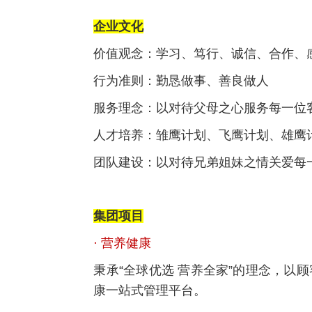
企业文化
价值观念：学习、笃行、诚信、合作、
行为准则：勤恳做事、善良做人
服务理念：以对待父母之心服务每一位
人才培养：雏鹰计划、飞鹰计划、雄鹰
团队建设：以对待兄弟姐妹之情关爱每
集团项目
· 营养健康
秉承“全球优选 营养全家”的理念，
康一站式管理平台。