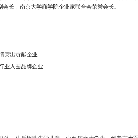
副会长，南京大学商学院企业家联合会荣誉会长。
疫情突出贡献企业
老行业入围品牌企业