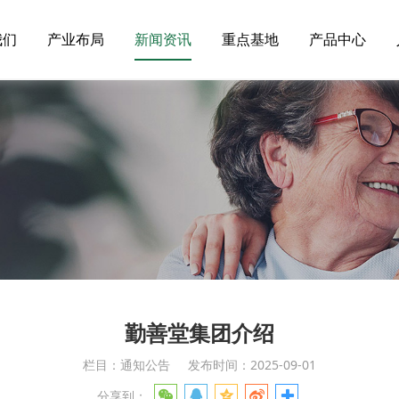
我们
产业布局
新闻资讯
重点基地
产品中心
勤善堂集团介绍
栏目：通知公告
发布时间：2025-09-01
分享到：