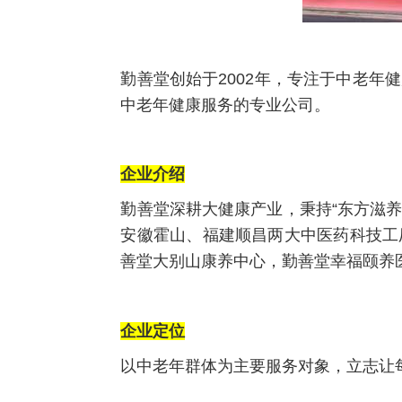
勤善堂创始于2002年，专注于中老
中老年健康服务的专业公司。
企业介绍
勤善堂深耕大健康产业，秉持“东方滋养
安徽霍山、福建顺昌两大中医药科技工
善堂大别山康养中心，勤善堂幸福颐养
企业定位
以中老年群体为主要服务对象，立志让