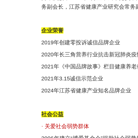
务副会长，江苏省健康产业研究会常务
企业荣誉
2019年创建零投诉诚信品牌企业
2020年长三角营养行业抗击新冠肺炎
2021年《中国品牌故事》栏目健康养
2021年3.15诚信示范企业
2024年江苏省健康产业知名品牌企业
社会公益
· 关爱社会弱势群体