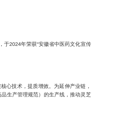
于2024年荣获“安徽省中医药文化宣传
破核心技术，提质增效。为延伸产业链，
态药品生产管理规范）的生产线，推动灵芝