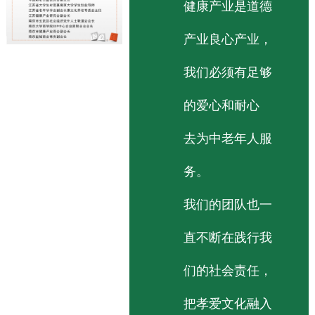
健康产业是道德
产业良心产业，
我们必须有足够
的爱心和耐心
去为中老年人服
务。
我们的团队也一
直不断在践行我
们的社会责任，
把孝爱文化融入