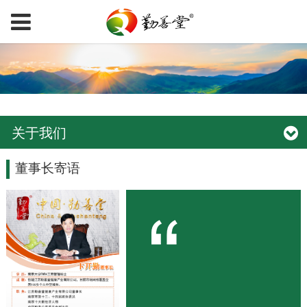
关于我们
董事长寄语