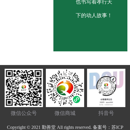
也书写着孝行天
下的动人故事！
微信公众号
微信商城
抖音号
Copyright © 2021 勤善堂 All rights reserved. 备案号：苏ICP