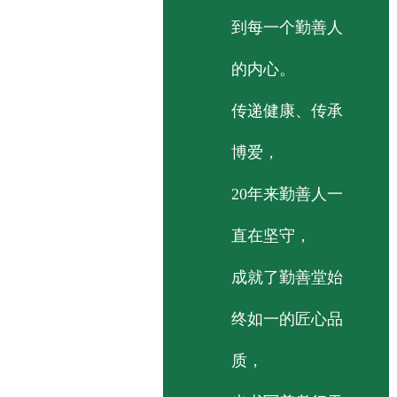
到每一个勤善人
的内心。
传递健康、传承
博爱，
20年来勤善人一
直在坚守，
成就了勤善堂始
终如一的匠心品
质，