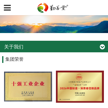
关于我们
集团荣誉