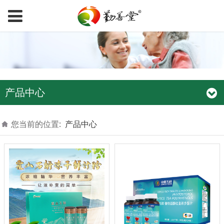
产品中心
您当前的位置:
产品中心