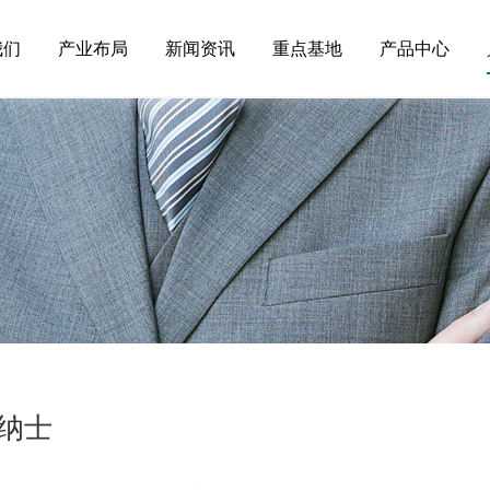
我们
产业布局
新闻资讯
重点基地
产品中心
纳士