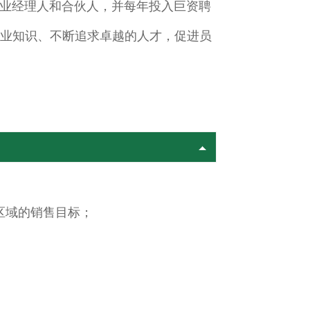
业经理人和合伙人，并每年投入巨资聘
专业知识、不断追求卓越的人才，促进员
区域的销售目标；