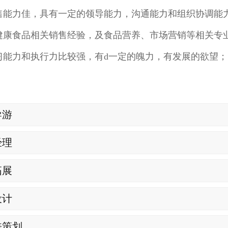
售能力佳，具有一定的领导能力，沟通能力和组织协调能
健康食品相关销售经验，及食品营养、市场营销等相关专
习能力和执行力比较强，有d一定的魄力，有发展的欲望；
导游
经理
拓展
设计
兼策划