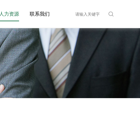
人力资源
联系我们