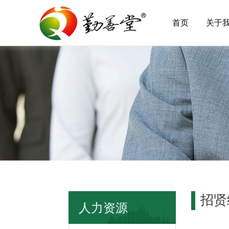
首页
关于
招贤
人力资源