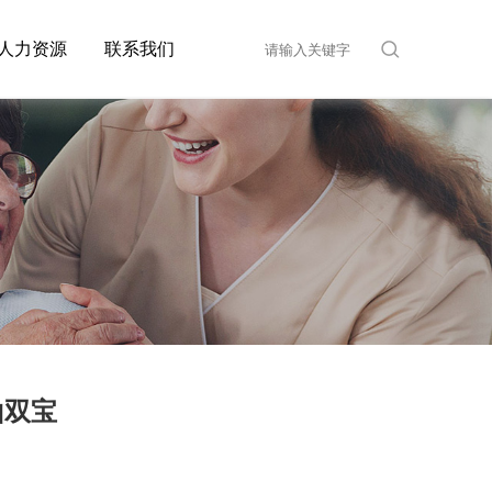
人力资源
联系我们
山双宝