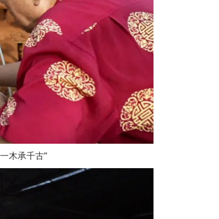
一木承千古”