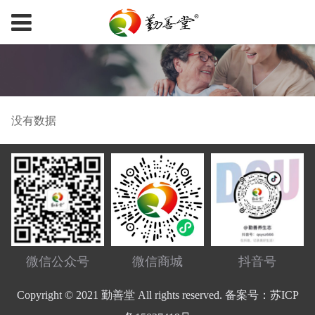
没有数据
微信公众号
微信商城
抖音号
Copyright © 2021 勤善堂 All rights reserved. 备案号：苏ICP