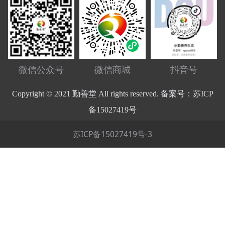
微信公众号
微信商城
抖音号
Copyright © 2021 勤善堂 All rights reserved. 备案号：苏ICP
备15027419号
苏ICP备15027419号-3