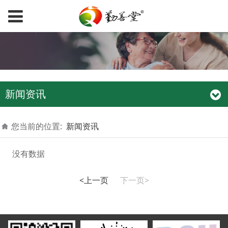
新闻资讯
您当前的位置:
新闻资讯
没有数据
<上一页
下一页>