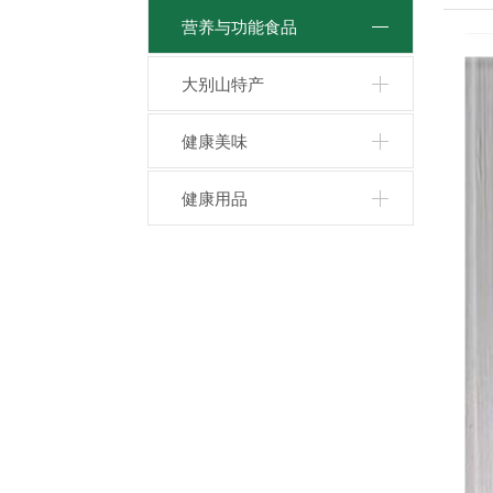
营养与功能食品
大别山特产
健康美味
健康用品