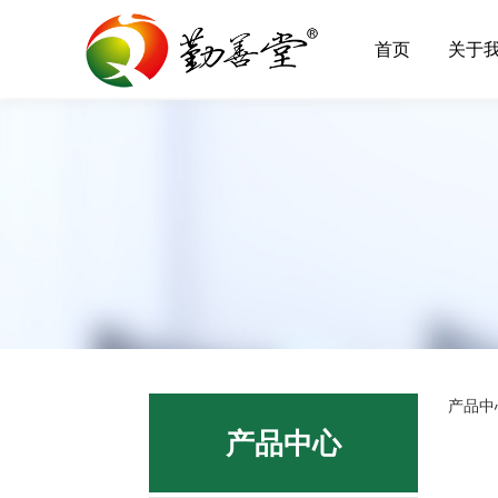
首页
关于
霍
产品中
产品中心