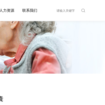
人力资源
联系我们
囊