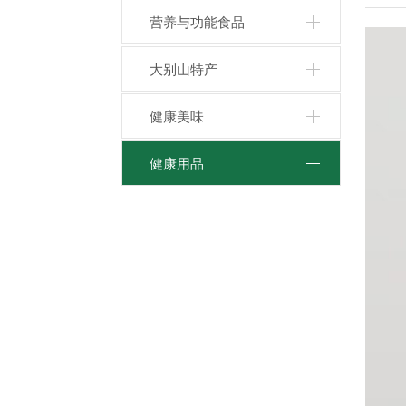
营养与功能食品
大别山特产
健康美味
健康用品