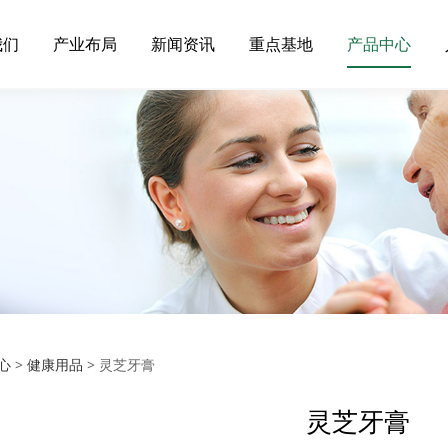
我们
产业布局
新闻资讯
重点基地
产品中心
芝牙膏
心
>
健康用品
>
灵芝牙膏
灵芝牙膏