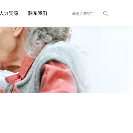
人力资源
联系我们